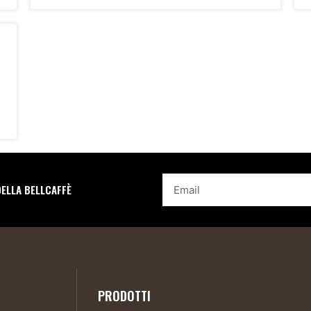
DELLA BELLCAFFÈ
PRODOTTI