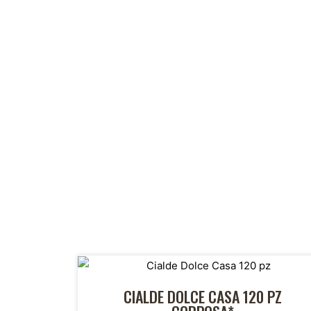
CIALDE DOLCE CASA 120 PZ