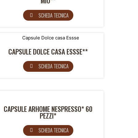
MIO**
SCHEDA TECNICA
CAPSULE DOLCE CASA ESSSE**
SCHEDA TECNICA
CAPSULE ARHOME NESPRESSO* 60
PEZZI*
SCHEDA TECNICA