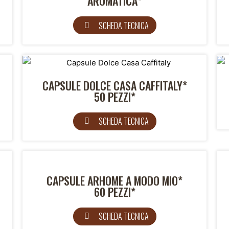
AROMATICA*
SCHEDA TECNICA
CAPSULE DOLCE CASA CAFFITALY*
50 PEZZI*
SCHEDA TECNICA
CAPSULE ARHOME A MODO MIO*
60 PEZZI*
SCHEDA TECNICA