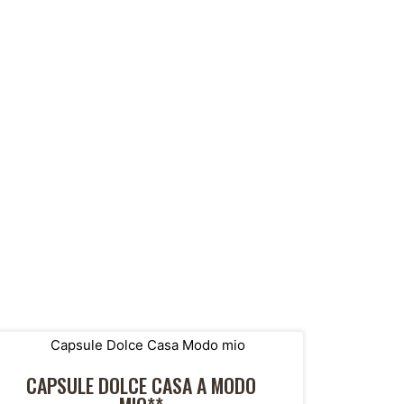
CAPSULE DOLCE CASA A MODO