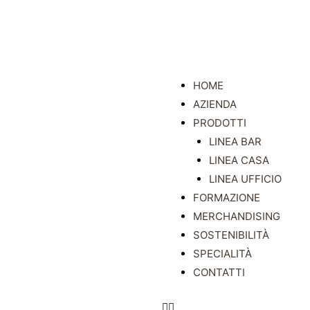
HOME
AZIENDA
PRODOTTI
LINEA BAR
LINEA CASA
LINEA UFFICIO
FORMAZIONE
MERCHANDISING
SOSTENIBILITÀ
SPECIALITÀ
CONTATTI