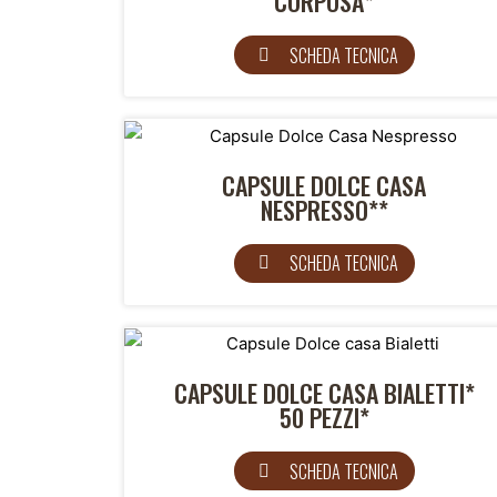
CORPOSA*
SCHEDA TECNICA
CAPSULE DOLCE CASA
NESPRESSO**
SCHEDA TECNICA
CAPSULE DOLCE CASA BIALETTI*
50 PEZZI*
SCHEDA TECNICA