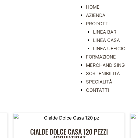
HOME
AZIENDA
PRODOTTI
LINEA BAR
LINEA CASA
LINEA UFFICIO
FORMAZIONE
MERCHANDISING
SOSTENIBILITÀ
SPECIALITÀ
CONTATTI
CIALDE DOLCE CASA 120 PEZZI