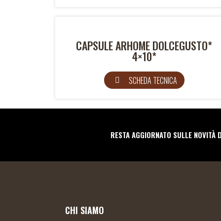
CAPSULE ARHOME DOLCEGUSTO*
4×10*
SCHEDA TECNICA
RESTA AGGIORNATO SULLE NOVITÀ 
CHI SIAMO