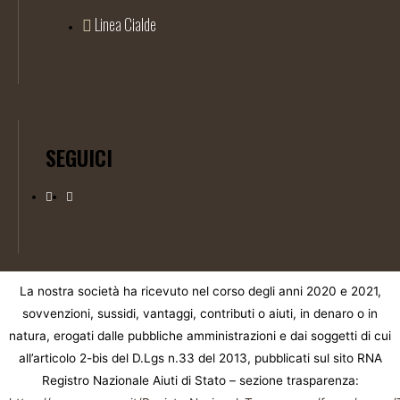
Linea Cialde
SEGUICI
La nostra società ha ricevuto nel corso degli anni 2020 e 2021,
sovvenzioni, sussidi, vantaggi, contributi o aiuti, in denaro o in
natura, erogati dalle pubbliche amministrazioni e dai soggetti di cui
all’articolo 2-bis del D.Lgs n.33 del 2013, pubblicati sul sito RNA
Registro Nazionale Aiuti di Stato – sezione trasparenza: