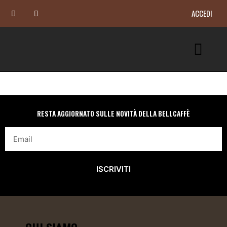
ACCEDI
RESTA AGGIORNATO SULLE NOVITÀ DELLA BELLCAFFÈ
ISCRIVITI