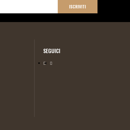
ISCRIVITI
SEGUICI