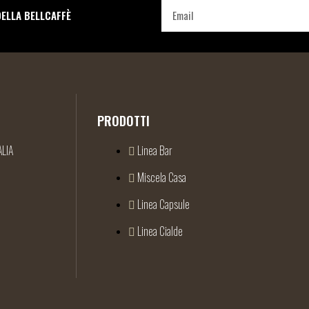
DELLA BELLCAFFÈ
PRODOTTI
ALIA
Linea Bar
Miscela Casa
Linea Capsule
Linea Cialde