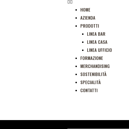
HOME
AZIENDA
PRODOTTI
LINEA BAR
LINEA CASA
LINEA UFFICIO
FORMAZIONE
MERCHANDISING
SOSTENIBILITÀ
SPECIALITÀ
CONTATTI